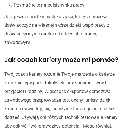
Trzymać rękę na pulsie rynku pracy
Jest jeszcze wiele innych korzyści, których możesz
doświadczyć na własnej skórze dzięki współpracy z
doświadczonym coachem kariery lub doradcą
zawodowym.
Jak coach kariery może mi pomóc?
Twój coach kariery rozumie Twoje marzenia o karierze
znacznie lepiej niż ktokolwiek inny spośród Twoich
przyjaciół i rodziny. Większość ekspertów doradztwa
zawodowego przeprowadza test oceny kariery, dzięki
któremu dowiadują się, na czym stoisz i gdzie możesz
dotrzeć. Używają oni różnych technik testowania kariery,
aby odkryć Twój prawdziwy potencjał. Mogą również