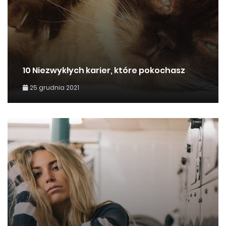
10 Niezwykłych karier, które pokochasz
25 grudnia 2021