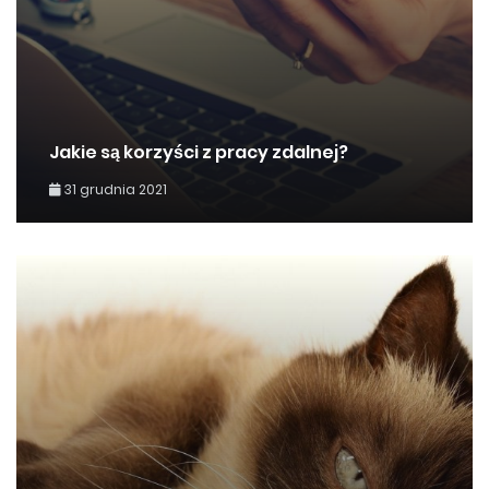
Jakie są korzyści z pracy zdalnej?
31 grudnia 2021