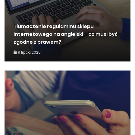
Tłumaczenie regulaminu sklepu
internetowego na angielski – co musi być
zgodne z prawem?
9 lipca 2026