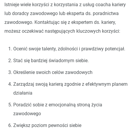
Istnieje wiele korzyści z korzystania z usług coacha kariery
lub doradcy zawodowego lub eksperta ds. poradnictwa
zawodowego. Kontaktując się z ekspertem ds. kariery,
możesz oczekiwać następujących kluczowych korzyści:
Ocenić swoje talenty, zdolności i prawdziwy potencjał.
Stać się bardziej świadomym siebie.
Określenie swoich celów zawodowych
Zarządzaj swoją karierą zgodnie z efektywnym planem
działania
Poradzić sobie z emocjonalną stroną życia
zawodowego
Zwiększ poziom pewności siebie