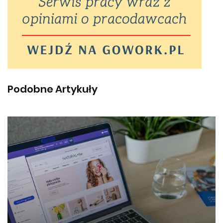
Podobne Artykuły