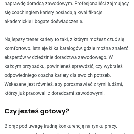
naprawdę doradcą zawodowym. Profesjonaliści zajmujący
się coachingiem kariery posiadają kwalifikacje
akademickie i bogate doświadczenie.
Najlepszy trener kariery to taki, z którym możesz czuć się
komfortowo. Istnieje kilka katalogów, gdzie można znaleźć
ekspertów w dziedzinie doradztwa zawodowego. W
każdym przypadku, powinieneś sprawdzić, czy wybrałeś
odpowiedniego coacha kariery dla swoich potrzeb.
Wskazane jest również, aby porozmawiać z tymi ludźmi,
którzy już pracowali z doradcami zawodowymi.
Czy jesteś gotowy?
Biorąc pod uwagę trudną konkurencję na rynku pracy,