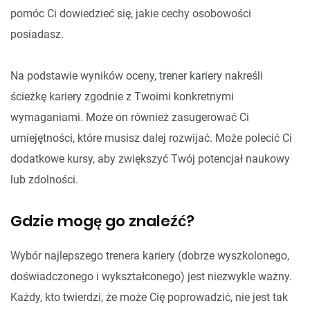
pomóc Ci dowiedzieć się, jakie cechy osobowości
posiadasz.
Na podstawie wyników oceny, trener kariery nakreśli
ścieżkę kariery zgodnie z Twoimi konkretnymi
wymaganiami. Może on również zasugerować Ci
umiejętności, które musisz dalej rozwijać. Może polecić Ci
dodatkowe kursy, aby zwiększyć Twój potencjał naukowy
lub zdolności.
Gdzie mogę go znaleźć?
Wybór najlepszego trenera kariery (dobrze wyszkolonego,
doświadczonego i wykształconego) jest niezwykle ważny.
Każdy, kto twierdzi, że może Cię poprowadzić, nie jest tak